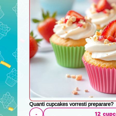
Quanti cupcakes vorresti preparare?
12
cupc
-