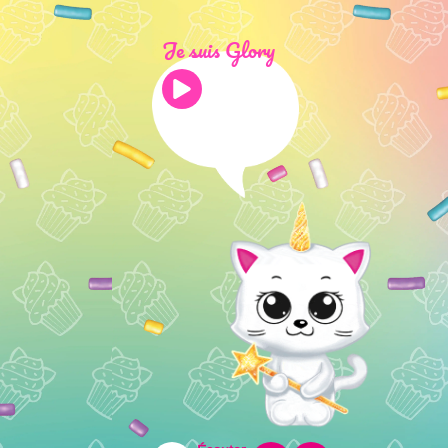
Je suis Glory