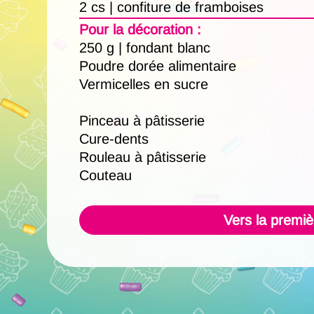
2 cs | confiture de framboises
Pour la décoration :
250 g | fondant blanc
Poudre dorée alimentaire
Vermicelles en sucre
Pinceau à pâtisserie
Cure-dents
Rouleau à pâtisserie
Couteau
Vers la premiè