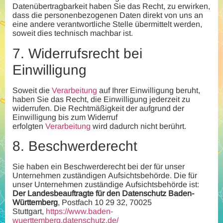
Datenübertragbarkeit haben Sie das Recht, zu erwirken,
dass die personenbezogenen Daten direkt von uns an
eine andere verantwortliche Stelle übermittelt werden,
soweit dies technisch machbar ist.
7.
Widerrufsrecht bei
Einwilligung
Soweit die
Verarbeitung
auf Ihrer Einwilligung beruht,
haben Sie das Recht, die Einwilligung jederzeit zu
widerrufen. Die Rechtmäßigkeit der aufgrund der
Einwilligung bis zum Widerruf
erfolgten
Verarbeitung
wird dadurch nicht berührt.
8.
Beschwerderecht
Sie haben ein Beschwerderecht bei der für unser
Unternehmen zuständigen Aufsichtsbehörde. Die für
unser Unternehmen zuständige Aufsichtsbehörde ist:
Der Landesbeauftragte für den Datenschutz Baden-
Württemberg
, Postfach 10 29 32, 70025
Stuttgart,
https://www.baden-
wuerttemberg.datenschutz.de/