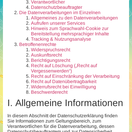
Verantwortlicher
Datenschutzbeauftragter
Die Datenverarbeitungen im Einzelnen
Allgemeines zu den Datenverarbeitungen
Aufrufen unserer Services
Hinweis zum Sprachwahl-Cookie zur
Bereitstellung mehrsprachiger Inhalte
Tracking & Nutzungsanalyse
Betroffenenrechte
Widerspruchsrecht
Auskunftsrecht
Berichtigungsrecht
Recht auf Löschung („Recht auf
Vergessenwerden“)
Recht auf Einschränkung der Verarbeitung
Recht auf Datenübertragbarkeit
Widerrufsrecht bei Einwilligung
Beschwerderecht
I.
Allgemeine Informationen
In diesem Abschnitt der Datenschutzerklärung finden
Sie Informationen zum Geltungsbereich, zum
Verantwortlichen für die Datenverarbeitung, dessen
Datenschutzbeauftragtem und zur Datensicherheit.