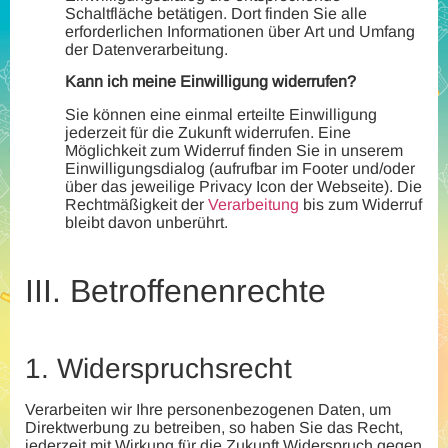
Schaltfläche betätigen. Dort finden Sie alle
erforderlichen Informationen über Art und Umfang
der Datenverarbeitung.
Kann ich meine Einwilligung widerrufen?
Sie können eine einmal erteilte Einwilligung
jederzeit für die Zukunft widerrufen. Eine
Möglichkeit zum Widerruf finden Sie in unserem
Einwilligungsdialog (aufrufbar im Footer und/oder
über das jeweilige Privacy Icon der Webseite). Die
Rechtmäßigkeit der
Verarbeitung
bis zum Widerruf
bleibt davon unberührt.
III.
Betroffenenrechte
1.
Widerspruchsrecht
Verarbeiten wir Ihre personenbezogenen Daten, um
Direktwerbung zu betreiben, so haben Sie das Recht,
jederzeit mit Wirkung für die Zukunft Widerspruch gegen