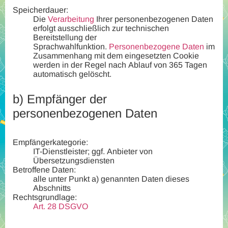
Speicherdauer:
Die
Verarbeitung
Ihrer personenbezogenen Daten
erfolgt ausschließlich zur technischen
Bereitstellung der
Sprachwahlfunktion.
Personenbezogene Daten
im
Zusammenhang mit dem eingesetzten Cookie
werden in der Regel nach Ablauf von 365 Tagen
automatisch gelöscht.
b)
Empfänger der
personenbezogenen Daten
Empfängerkategorie:
IT-Dienstleister; ggf. Anbieter von
Übersetzungsdiensten
Betroffene Daten:
alle unter Punkt a) genannten Daten dieses
Abschnitts
Rechtsgrundlage:
Art. 28 DSGVO