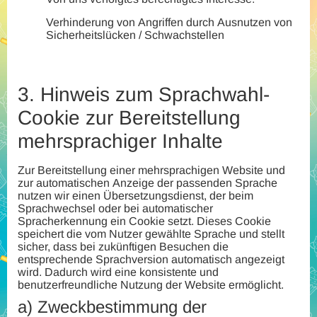
Verhinderung von Angriffen durch Ausnutzen von
Sicherheitslücken / Schwachstellen
3.
Hinweis zum Sprachwahl-
Cookie zur Bereitstellung
mehrsprachiger Inhalte
Zur Bereitstellung einer mehrsprachigen Website und
zur automatischen Anzeige der passenden Sprache
nutzen wir einen Übersetzungsdienst, der beim
Sprachwechsel oder bei automatischer
Spracherkennung ein Cookie setzt. Dieses Cookie
speichert die vom Nutzer gewählte Sprache und stellt
sicher, dass bei zukünftigen Besuchen die
entsprechende Sprachversion automatisch angezeigt
wird. Dadurch wird eine konsistente und
benutzerfreundliche Nutzung der Website ermöglicht.
a)
Zweckbestimmung der