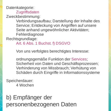
Datenkategorie:
Zugriffsdaten
Zweckbestimmung:
Verbindungsaufbau; Darstellung der Inhalte des
Service; Entdeckung von Angriffen auf unsere
Seite anhand ungewöhnlicher Aktivitäten;
Fehlerdiagnose
Rechtsgrundlage:
Art. 6 Abs. 1 Buchst. f) DSGVO
Von uns verfolgtes berechtigtes Interesse:
ordnungsgemäße Funktion der
Services
;
Sicherheit von Daten und Geschäftsprozessen;
Verhinderung von Missbrauch; Verhütung von
Schäden durch Eingriffe in Informationssysteme
Speicherdauer:
4 Wochen
b)
Empfänger der
personenbezogenen Daten