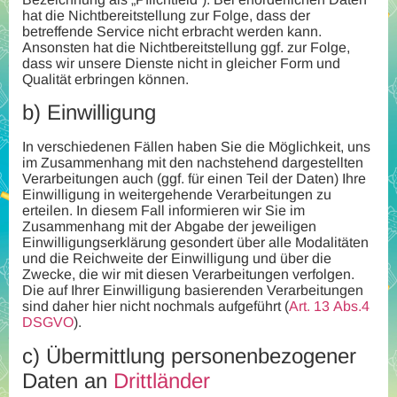
hat die Nichtbereitstellung zur Folge, dass der
betreffende Service nicht erbracht werden kann.
Ansonsten hat die Nichtbereitstellung ggf. zur Folge,
dass wir unsere Dienste nicht in gleicher Form und
Qualität erbringen können.
b)
Einwilligung
In verschiedenen Fällen haben Sie die Möglichkeit, uns
im Zusammenhang mit den nachstehend dargestellten
Verarbeitungen auch (ggf. für einen Teil der Daten) Ihre
Einwilligung in weitergehende Verarbeitungen zu
erteilen. In diesem Fall informieren wir Sie im
Zusammenhang mit der Abgabe der jeweiligen
Einwilligungserklärung gesondert über alle Modalitäten
und die Reichweite der Einwilligung und über die
Zwecke, die wir mit diesen Verarbeitungen verfolgen.
Die auf Ihrer Einwilligung basierenden Verarbeitungen
sind daher hier nicht nochmals aufgeführt (
Art. 13 Abs.4
DSGVO
).
c)
Übermittlung personenbezogener
Daten an
Drittländer